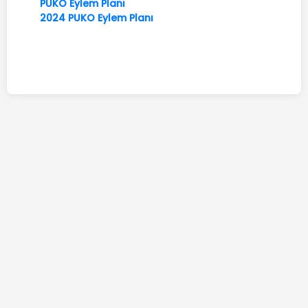
PUKÖ Eylem Planı
2024 PUKO Eylem Planı