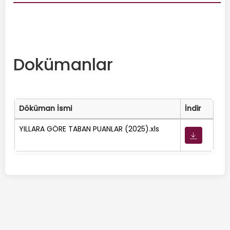
Dokümanlar
Döküman İsmi
İndir
YILLARA GÖRE TABAN PUANLAR (2025).xls